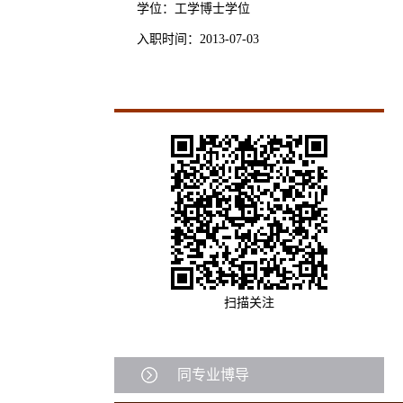
学位：工学博士学位
入职时间：2013-07-03
扫描关注
同专业博导