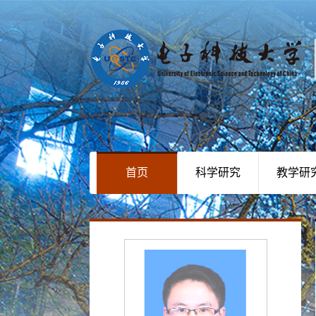
首页
科学研究
教学研