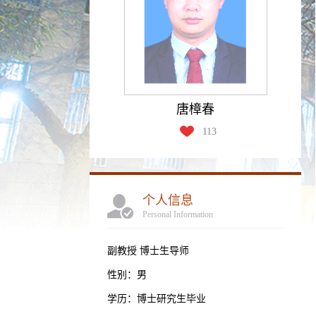
唐樟春
113
个人信息
Personal Information
副教授 博士生导师
性别：男
学历：博士研究生毕业