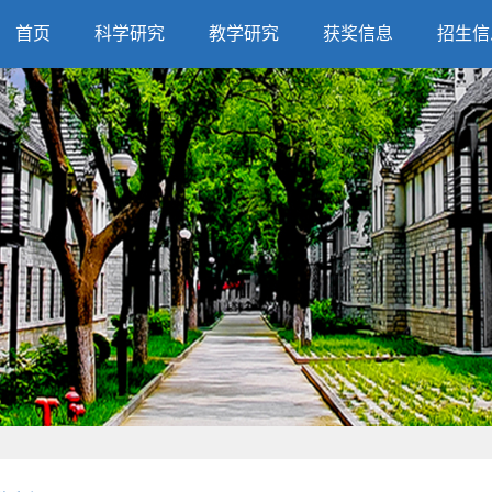
首页
科学研究
教学研究
获奖信息
招生信