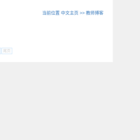
当前位置
中文主页
>>
教师博客
尾页