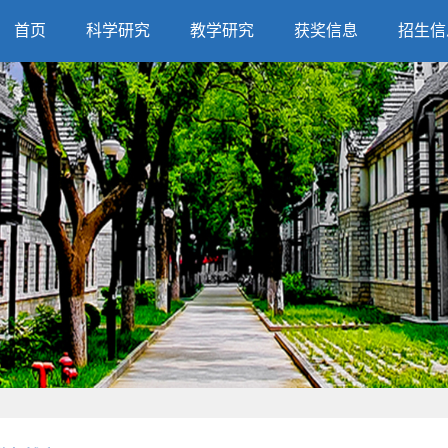
首页
科学研究
教学研究
获奖信息
招生信