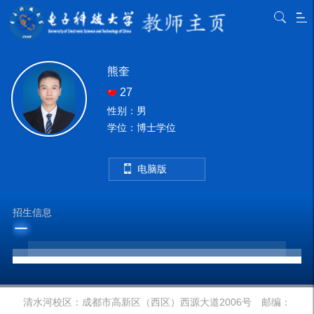
熊奎
27
性别：男
学位：博士学位
电脑版
招生信息
清水河校区：成都市高新区（西区）西源大道2006号 邮编：