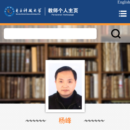
English
杨峰