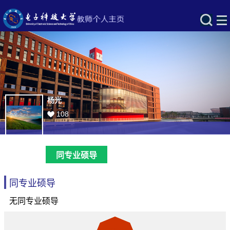
杨光
108
同专业硕导
同专业硕导
无同专业硕导