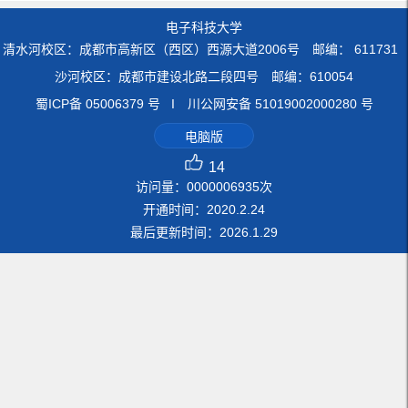
电子科技大学
清水河校区：成都市高新区（西区）西源大道2006号 邮编： 611731
沙河校区：成都市建设北路二段四号 邮编：610054
蜀ICP备 05006379 号 I 川公网安备 51019002000280 号
电脑版
14
访问量：
0000006935
次
开通时间：
2020
.
2
.
24
最后更新时间：
2026
.
1
.
29