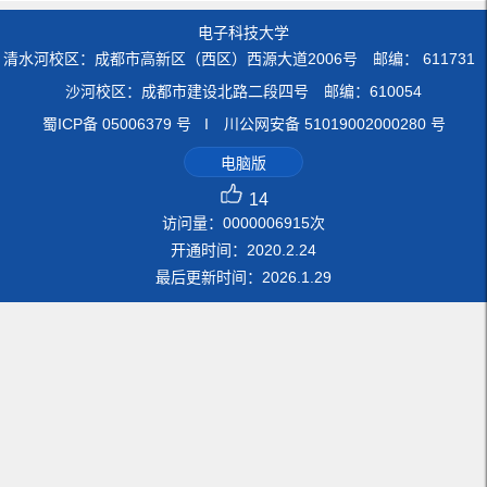
电子科技大学
清水河校区：成都市高新区（西区）西源大道2006号 邮编： 611731
沙河校区：成都市建设北路二段四号 邮编：610054
蜀ICP备 05006379 号 I 川公网安备 51019002000280 号
电脑版
14
访问量：
0000006915
次
开通时间：
2020
.
2
.
24
最后更新时间：
2026
.
1
.
29