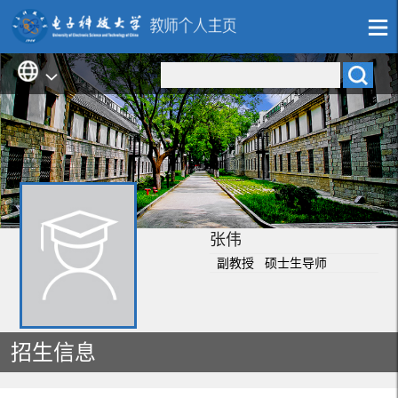
张伟
副教授 硕士生导师
招生信息