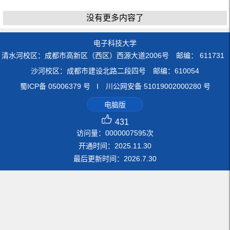
没有更多内容了
电子科技大学
清水河校区：成都市高新区（西区）西源大道2006号 邮编： 611731
沙河校区：成都市建设北路二段四号 邮编：610054
蜀ICP备 05006379 号 I 川公网安备 51019002000280 号
电脑版
431
访问量：
0000007595
次
开通时间：
2025
.
11
.
30
最后更新时间：
2026
.
7
.
30