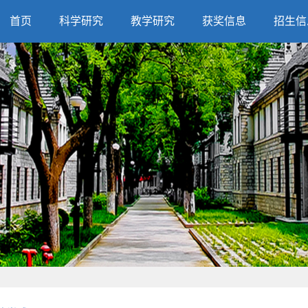
首页
科学研究
教学研究
获奖信息
招生信