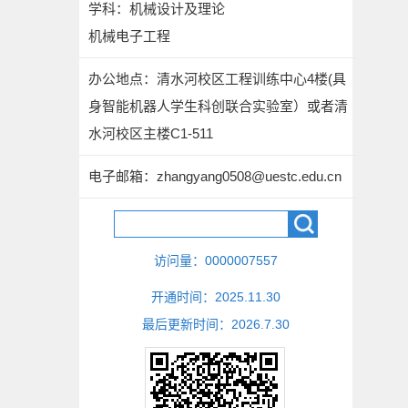
学科：机械设计及理论
机械电子工程
办公地点：清水河校区工程训练中心4楼(具
身智能机器人学生科创联合实验室）或者清
水河校区主楼C1-511
电子邮箱：
zhangyang0508@uestc.edu.cn
访问量：
0000007557
开通时间：
2025
.
11
.
30
最后更新时间：
2026
.
7
.
30