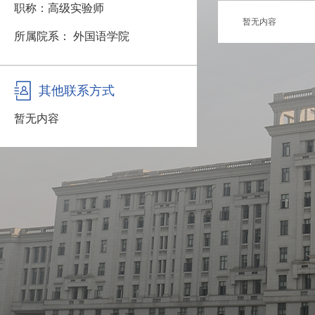
职称：高级实验师
暂无内容
所属院系： 外国语学院
其他联系方式
暂无内容