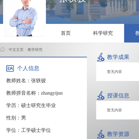
首页
科学研究
/
中文主页
/
教学研究
教学成果
个人信息
暂无内容
教师姓名：张轶骏
教师拼音名称：zhangyijun
授课信息
学历：硕士研究生毕业
暂无内容
性别：男
学位：工学硕士学位
教学资源