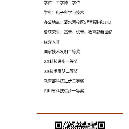
学位：工学博士学位
学科：电子科学与技术
办公地点：清水河校区5号科研楼317D
曾获荣誉：杰青、优青、教育部新世纪
优秀人才
国家技术发明二等奖
XX科技进步一等奖
XX技术发明二等奖
教育部科技进步二等奖
四川省科技进步一等奖