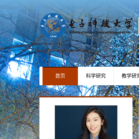
首页
科学研究
教学研