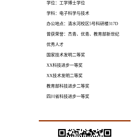
学位：工学博士学位
学科：电子科学与技术
办公地点：清水河校区5号科研楼317D
曾获荣誉：杰青、优青、教育部新世纪
优秀人才
国家技术发明二等奖
XX科技进步一等奖
XX技术发明二等奖
教育部科技进步二等奖
四川省科技进步一等奖