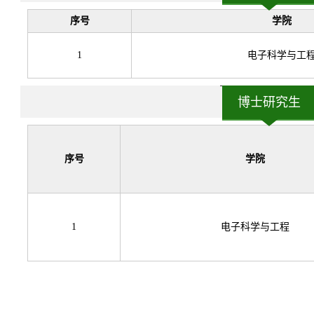
序号
学院
1
电子科学与工
博士研究生
序号
学院
1
电子科学与工程