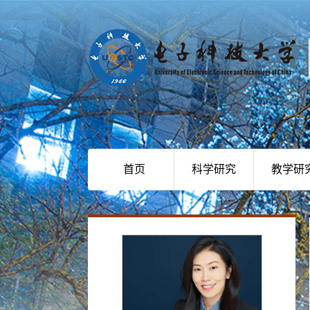
首页
科学研究
教学研