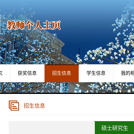
究
获奖信息
招生信息
学生信息
我的
招生信息
硕士研究生