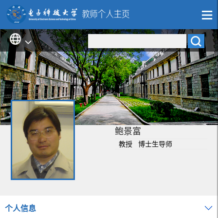
鲍景富
教授 博士生导师
个人信息