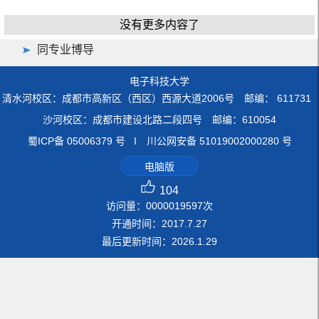
没有更多内容了
同专业博导
电子科技大学
清水河校区：成都市高新区（西区）西源大道2006号 邮编： 611731
沙河校区：成都市建设北路二段四号 邮编：610054
蜀ICP备 05006379 号 I 川公网安备 51019002000280 号
电脑版
104
访问量：
0000019597
次
开通时间：
2017
.
7
.
27
最后更新时间：
2026
.
1
.
29