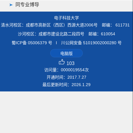
同专业博导
电子科技大学
清水河校区：成都市高新区（西区）西源大道2006号 邮编： 611731
沙河校区：成都市建设北路二段四号 邮编：610054
蜀ICP备 05006379 号 I 川公网安备 51019002000280 号
电脑版
103
访问量：
0000019554
次
开通时间：
2017
.
7
.
27
最后更新时间：
2026
.
1
.
29