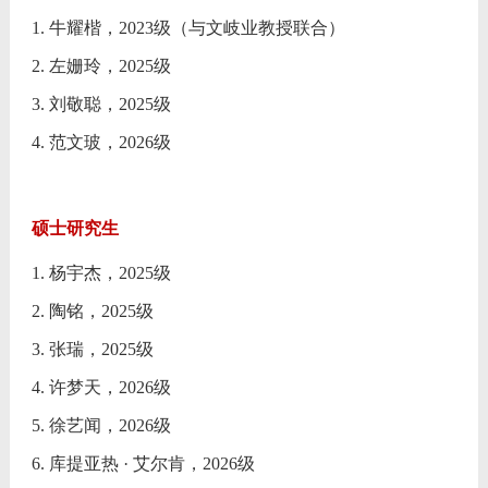
1. 牛耀楷，2023级（与文岐业教授联合）
2. 左姗玲，2025级
3. 刘敬聪，2025级
4. 范文玻，2026级
硕士研究生
1. 杨宇杰，2025级
2. 陶铭，2025级
3. 张瑞，2025级
4. 许梦天，2026级
5. 徐艺闻，2026级
6. 库提亚热 · 艾尔肯，2026级