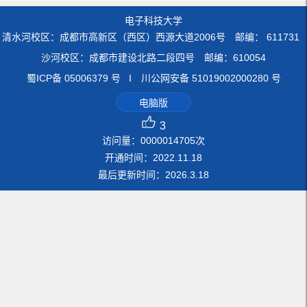
电子科技大学
清水河校区：成都市高新区（西区）西源大道2006号 邮编： 611731
沙河校区：成都市建设北路二段四号 邮编：610054
蜀ICP备 05006379 号 I 川公网安备 51019002000280 号
电脑版
3
访问量：
0000014705
次
开通时间：
2022
.
11
.
18
最后更新时间：
2026
.
3
.
18