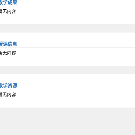
教学成果
暂无内容
授课信息
暂无内容
教学资源
暂无内容