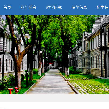
首页
科学研究
教学研究
获奖信息
招生信