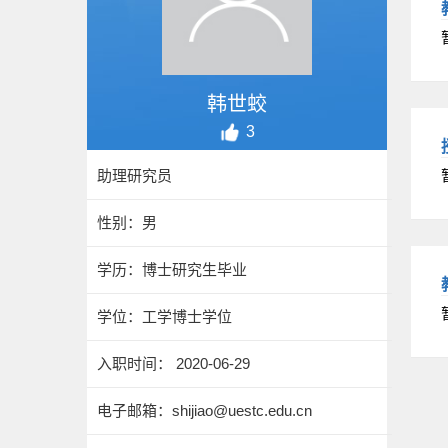
韩世蛟
3
助理研究员
性别：男
学历：博士研究生毕业
学位：工学博士学位
入职时间： 2020-06-29
电子邮箱：
shijiao@uestc.edu.cn