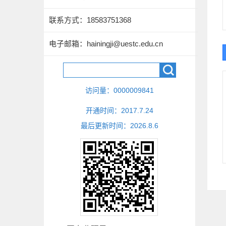
联系方式：
18583751368
电子邮箱：
hainingji@uestc.edu.cn
访问量：
0000009841
开通时间：
2017
.
7
.
24
最后更新时间：
2026
.
8
.
6