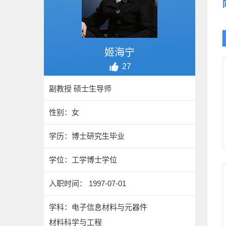
姬海宁
27
副教授 硕士生导师
性别：女
学历：博士研究生毕业
学位：工学博士学位
入职时间： 1997-07-01
学科：电子信息材料与元器件
材料科学与工程