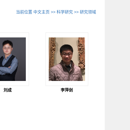
当前位置
中文主页
>>
科学研究
>>
研究领域
刘成
李萍剑