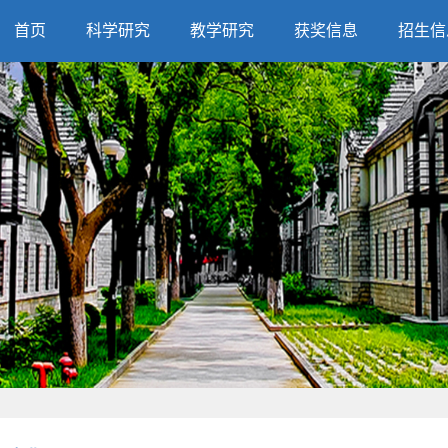
首页
科学研究
教学研究
获奖信息
招生信