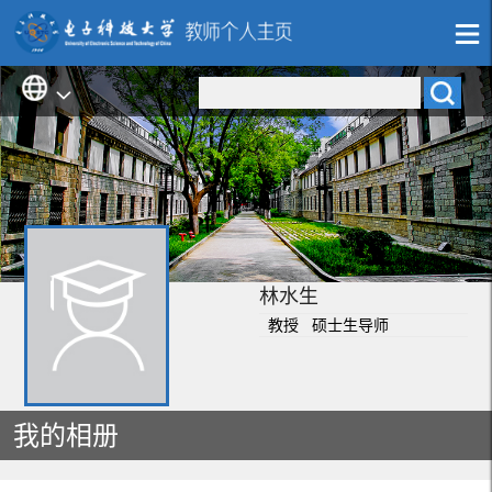
林水生
教授 硕士生导师
我的相册