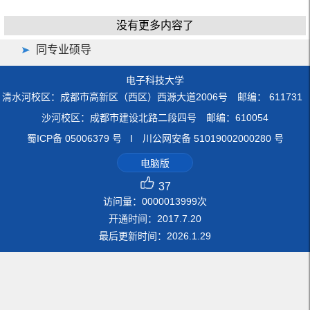
没有更多内容了
同专业硕导
电子科技大学
清水河校区：成都市高新区（西区）西源大道2006号 邮编： 611731
沙河校区：成都市建设北路二段四号 邮编：610054
蜀ICP备 05006379 号 I 川公网安备 51019002000280 号
电脑版
37
访问量：
0000013999
次
开通时间：
2017
.
7
.
20
最后更新时间：
2026
.
1
.
29