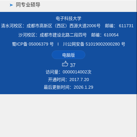
同专业硕导
电子科技大学
清水河校区：成都市高新区（西区）西源大道2006号 邮编： 611731
沙河校区：成都市建设北路二段四号 邮编：610054
蜀ICP备 05006379 号 I 川公网安备 51019002000280 号
电脑版
37
访问量：
0000014002
次
开通时间：
2017
.
7
.
20
最后更新时间：
2026
.
1
.
29