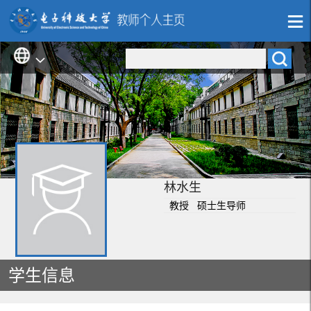
林水生
教授 硕士生导师
学生信息