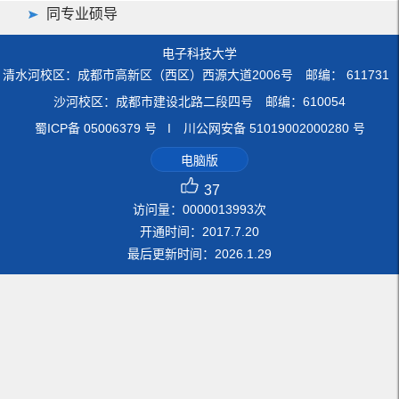
同专业硕导
电子科技大学
清水河校区：成都市高新区（西区）西源大道2006号 邮编： 611731
沙河校区：成都市建设北路二段四号 邮编：610054
蜀ICP备 05006379 号 I 川公网安备 51019002000280 号
电脑版
37
访问量：
0000013993
次
开通时间：
2017
.
7
.
20
最后更新时间：
2026
.
1
.
29