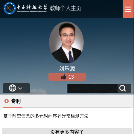
刘乐源
13
专利
基于时空信息的多元时间序列异常检测方法
没有更多内容了