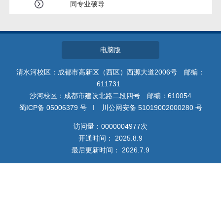
同专业硕导
电脑版
清水河校区：成都市高新区（西区）西源大道2006号 邮编：
611731
沙河校区：成都市建设北路二段四号 邮编：610054
蜀ICP备 05006379 号 I 川公网安备 51019002000280 号
访问量：
0000004977
次
开通时间：
2025
.
8
.
9
最后更新时间：
2026
.
7
.
9