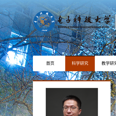
首页
科学研究
教学研