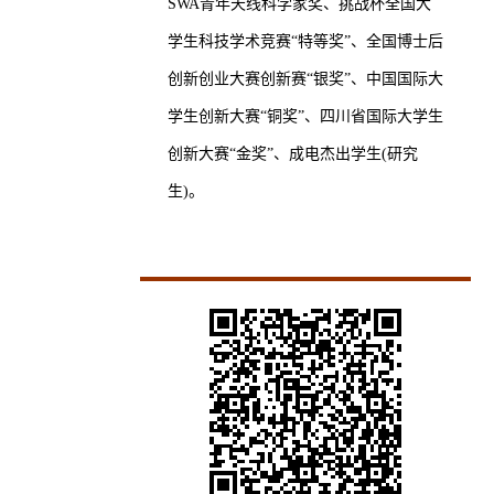
SWA青年天线科学家奖、挑战杯全国大
学生科技学术竞赛“特等奖”、全国博士后
创新创业大赛创新赛“银奖”、中国国际大
学生创新大赛“铜奖”、四川省国际大学生
创新大赛“金奖”、成电杰出学生(研究
生)。