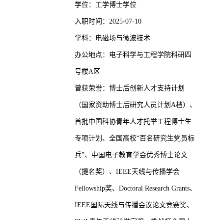
学位：工学博士学位
入职时间：2025-07-10
学科：电磁场与微波技术
办公地点：电子科学与工程学院科研四
号楼A区
曾获荣誉：博士后创新人才支持计划
（国家资助博士后研究人员计划A档）、
首批中国科协青年人才托举工程博士生
专项计划、全国高校“百名研究生党员标
兵”、中国电子教育学会优秀博士论文
（提名奖）、IEEE天线与传播学会
Fellowship奖、Doctoral Research Grants、
IEEE国际天线与传播会议论文竞赛奖、