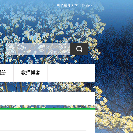
电子科技大学
English
相册
教师博客