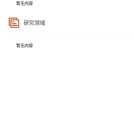
暂无内容
研究领域
暂无内容