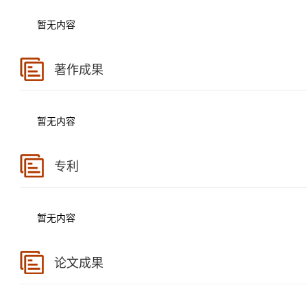
暂无内容
著作成果
暂无内容
专利
暂无内容
论文成果