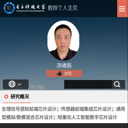
汤啸辰
105
研究概况
生理信号感知前端芯片设计；传感器前端集成芯片设计；通用
型模拟/数模混合芯片设计；轻量化人工智能数字芯片设计