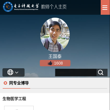
王国泰
1608
同专业博导
生物医学工程