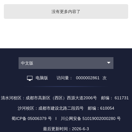
没有更多内容了
中文版
电脑版
访问量：
0000002861
次
清水河校区：成都市高新区（西区）西源大道2006号 邮编： 611731
沙河校区：成都市建设北路二段四号 邮编：610054
蜀ICP备 05006379 号 I 川公网安备 51019002000280 号
最后更新时间：
2026
-
6
-
3