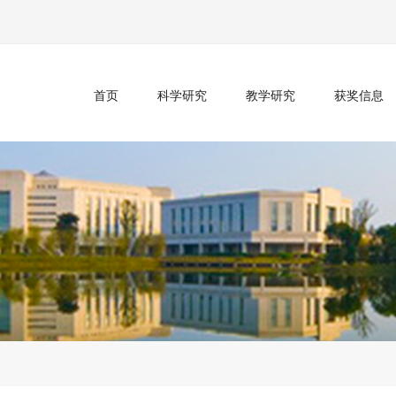
首页
科学研究
教学研究
获奖信息