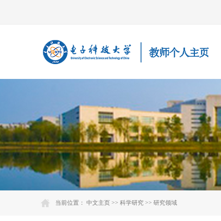
当前位置：
中文主页
>>
科学研究
>>
研究领域