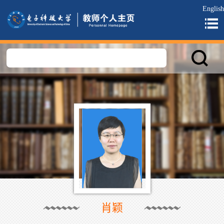
English
肖颖