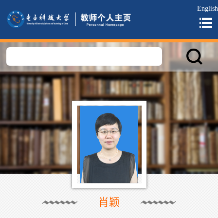
English
肖颖