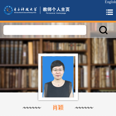
English
肖颖