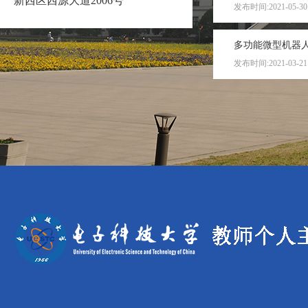
新西区西源大道2006号
发布时间:2021-05-30
多功能微型机器人
发布时间:2021-03-21