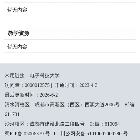
暂无内容
教学资源
暂无内容
常用链接：
电子科技大学
访问量：
0000012575
|
开通时间：
2023
-
4
-
3
最后更新时间：
2026
-
6
-
2
清水河校区：成都市高新区（西区）西源大道2006号 邮编：
611731
沙河校区：成都市建设北路二段四号 邮编：610054
蜀ICP备 05006379 号 I 川公网安备 51019002000280 号