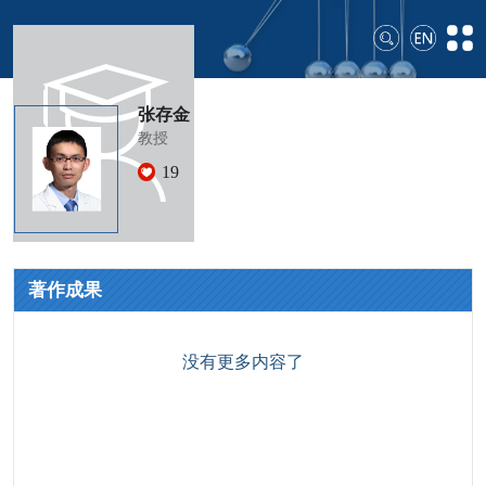
张存金
教授
19
著作成果
没有更多内容了