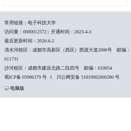
常用链接：
电子科技大学
访问量：
0000012572
|
开通时间：
2023
-
4
-
3
最后更新时间：
2026
-
6
-
2
清水河校区：成都市高新区（西区）西源大道2006号 邮编：
611731
沙河校区：成都市建设北路二段四号 邮编：610054
蜀ICP备 05006379 号 I 川公网安备 51019002000280 号
电脑版