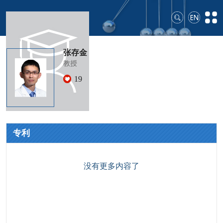
张存金
教授
19
专利
没有更多内容了