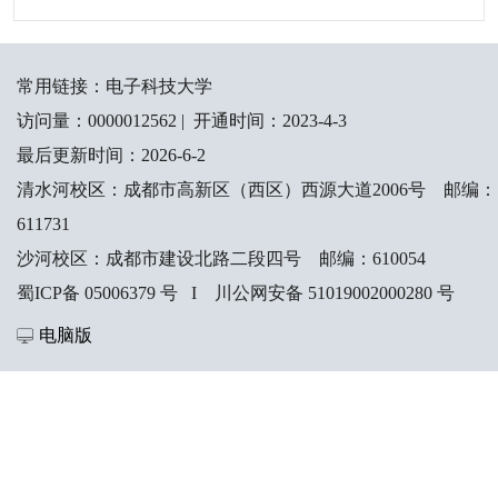
常用链接：
电子科技大学
访问量：
0000012562
|
开通时间：
2023
-
4
-
3
最后更新时间：
2026
-
6
-
2
清水河校区：成都市高新区（西区）西源大道2006号 邮编：
611731
沙河校区：成都市建设北路二段四号 邮编：610054
蜀ICP备 05006379 号 I 川公网安备 51019002000280 号
电脑版