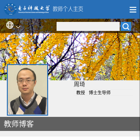
周琦
教授 博士生导师
教师博客