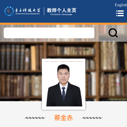
English
蔡金赤