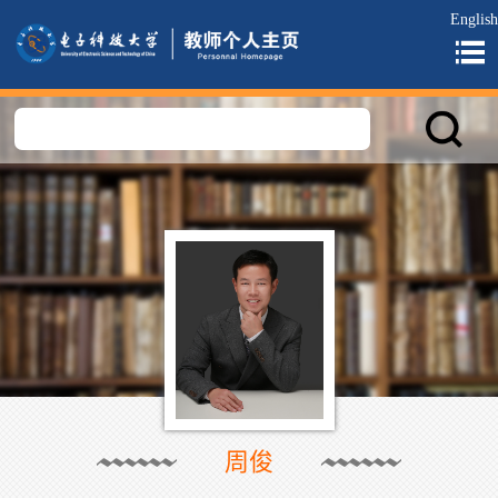
English
周俊