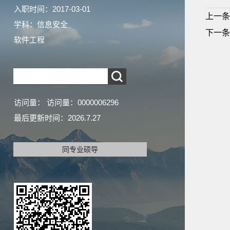
入职时间：2017-03-01
上一条
学科：信息安全
下一条
软件工程
访问量：
访问量：
0000006296
最后更新时间：
2026
.
7
.
27
同专业硕导