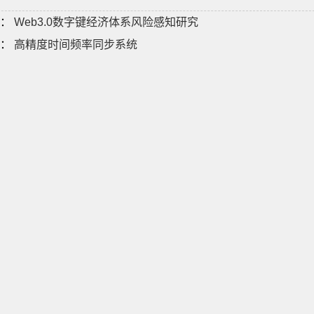
：
Web3.0数字键经济体系风险感知研究
：
高精度时间频率同步系统