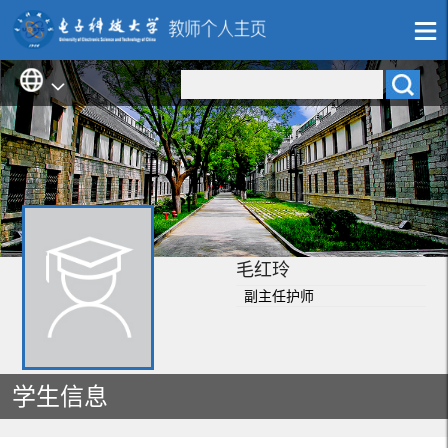
毛红玲
副主任护师
学生信息