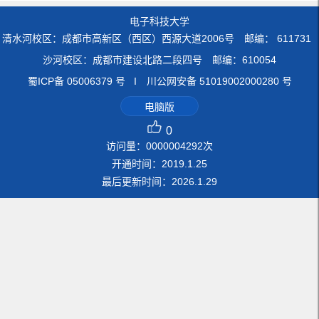
电子科技大学
清水河校区：成都市高新区（西区）西源大道2006号 邮编： 611731
沙河校区：成都市建设北路二段四号 邮编：610054
蜀ICP备 05006379 号 I 川公网安备 51019002000280 号
电脑版
0
访问量：
0000004292
次
开通时间：
2019
.
1
.
25
最后更新时间：
2026
.
1
.
29