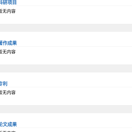
科研项目
暂无内容
著作成果
暂无内容
专利
暂无内容
论文成果