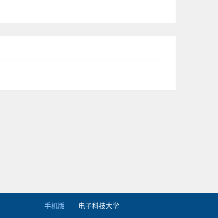
手机版
电子科技大学