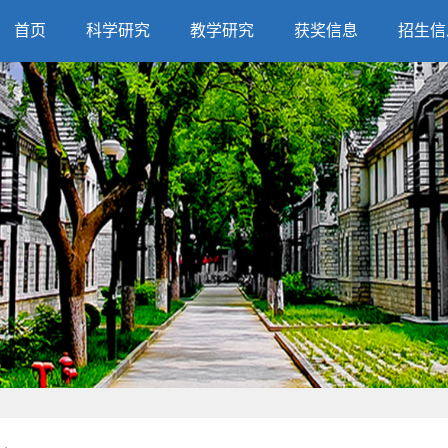
首页
科学研究
教学研究
获奖信息
招生信