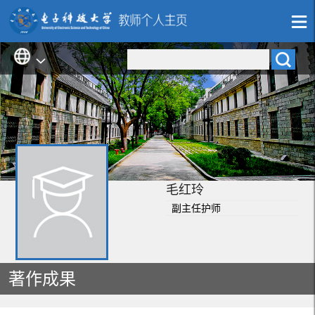
毛红玲
副主任护师
著作成果