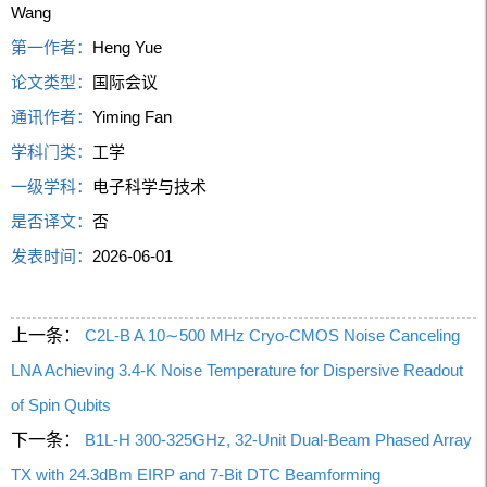
Wang
第一作者：
Heng Yue
论文类型：
国际会议
通讯作者：
Yiming Fan
学科门类：
工学
一级学科：
电子科学与技术
是否译文：
否
发表时间：
2026-06-01
上一条：
C2L-B A 10∼500 MHz Cryo-CMOS Noise Canceling
LNA Achieving 3.4-K Noise Temperature for Dispersive Readout
of Spin Qubits
下一条：
B1L-H 300-325GHz, 32-Unit Dual-Beam Phased Array
TX with 24.3dBm EIRP and 7-Bit DTC Beamforming