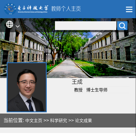
王成
教授 博士生导师
当前位置:
>>
>>
中文主页
科学研究
论文成果