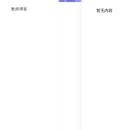
教师博客
暂无内容