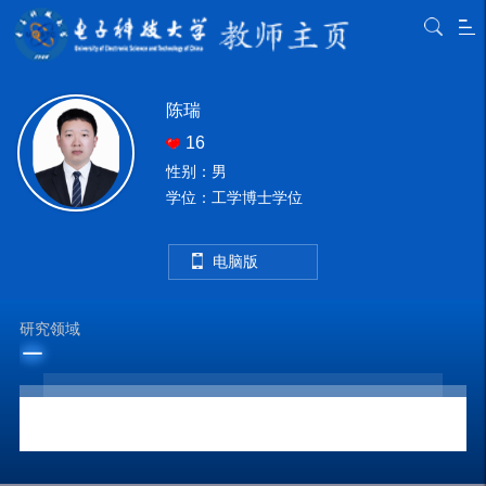
陈瑞
16
性别：男
学位：工学博士学位
电脑版
研究领域