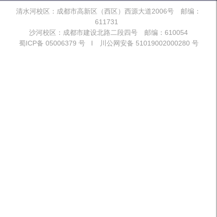
清水河校区：成都市高新区（西区）西源大道2006号 邮编：
611731
沙河校区：成都市建设北路二段四号 邮编：610054
蜀ICP备 05006379 号 I 川公网安备 51019002000280 号