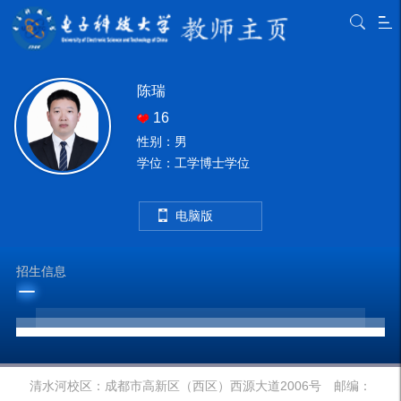
陈瑞
16
性别：男
学位：工学博士学位
电脑版
招生信息
清水河校区：成都市高新区（西区）西源大道2006号 邮编：