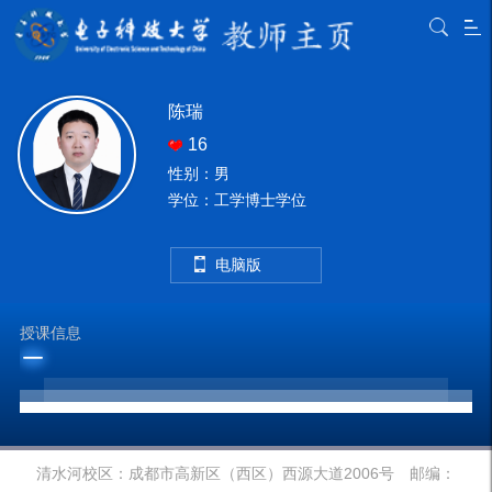
陈瑞
16
性别：男
学位：工学博士学位
电脑版
授课信息
清水河校区：成都市高新区（西区）西源大道2006号 邮编：