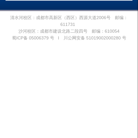
清水河校区：成都市高新区（西区）西源大道2006号 邮编：
611731
沙河校区：成都市建设北路二段四号 邮编：610054
蜀ICP备 05006379 号 I 川公网安备 51019002000280 号