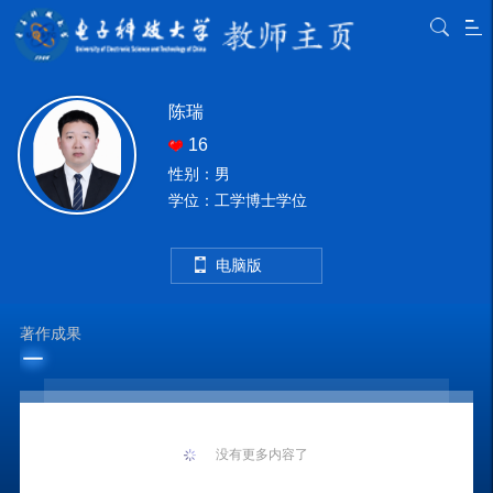
陈瑞
16
性别：男
学位：工学博士学位
电脑版
著作成果
没有更多内容了